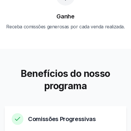
Ganhe
Receba comissões generosas por cada venda realizada.
Benefícios do nosso
programa
Comissões Progressivas