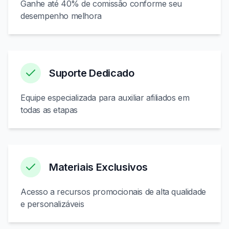
Ganhe até 40% de comissão conforme seu
desempenho melhora
Suporte Dedicado
Equipe especializada para auxiliar afiliados em
todas as etapas
Materiais Exclusivos
Acesso a recursos promocionais de alta qualidade
e personalizáveis