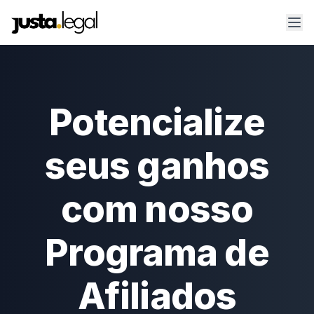
Potencialize
seus ganhos
com nosso
Programa de
Afiliados