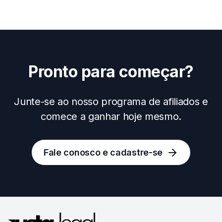
Pronto para começar?
Junte-se ao nosso programa de afiliados e
comece a ganhar hoje mesmo.
Fale conosco e cadastre-se