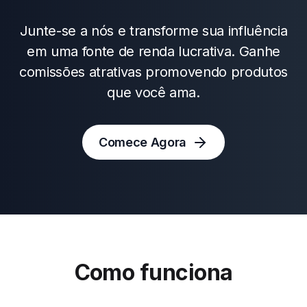
Junte-se a nós e transforme sua influência
em uma fonte de renda lucrativa. Ganhe
comissões atrativas promovendo produtos
que você ama.
Comece Agora
Como funciona