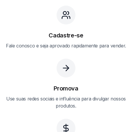
Cadastre-se
Fale conosco e seja aprovado rapidamente para vender.
Promova
Use suas redes sociais e influência para divulgar nossos
produtos.