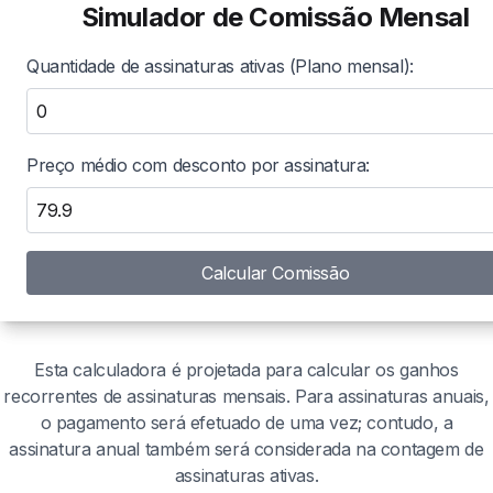
Simulador de Comissão Mensal
Quantidade de assinaturas ativas (Plano mensal):
Preço médio com desconto por assinatura:
Calcular Comissão
Esta calculadora é projetada para calcular os ganhos
recorrentes de assinaturas mensais. Para assinaturas anuais,
o pagamento será efetuado de uma vez; contudo, a
assinatura anual também será considerada na contagem de
assinaturas ativas.