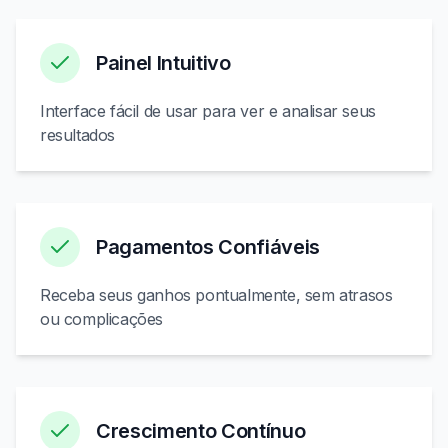
Painel Intuitivo
Interface fácil de usar para ver e analisar seus
resultados
Pagamentos Confiáveis
Receba seus ganhos pontualmente, sem atrasos
ou complicações
Crescimento Contínuo