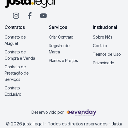
Contratos
Serviços
Institucional
Contrato de
Criar Contrato
Sobre Nós
Aluguel
Registro de
Contato
Contrato de
Marca
Termos de Uso
Compra e Venda
Planos e Preços
Privacidade
Contrato de
Prestação de
Serviços
Contrato
Exclusivo
Desenvolvido por
©
2026
justa.legal - Todos os direitos reservados -
Justa