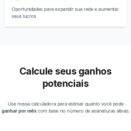
Oportunidades para expandir sua rede e aumentar
seus lucros
Calcule seus ganhos
potenciais
Use nossa calculadora para estimar quanto você pode
ganhar por mês
com base no número de assinaturas ativas.