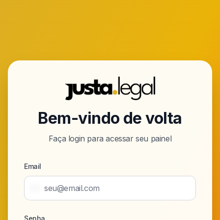
Bem-vindo de volta
Faça login para acessar seu painel
Email
Senha