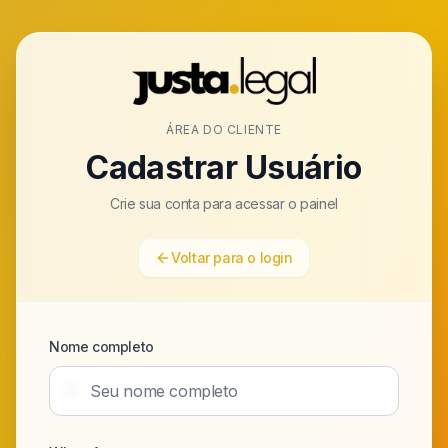
ÁREA DO CLIENTE
Cadastrar Usuário
Crie sua conta para acessar o painel
Voltar para o login
Nome completo