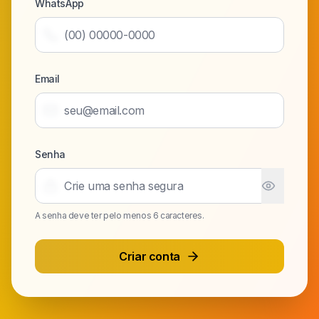
WhatsApp
Email
Senha
A senha deve ter pelo menos 6 caracteres.
Criar conta