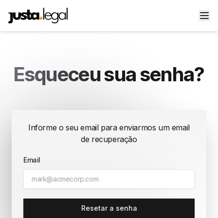
Esqueceu sua senha?
Informe o seu email para enviarmos um email
de recuperação
Email
Resetar a senha